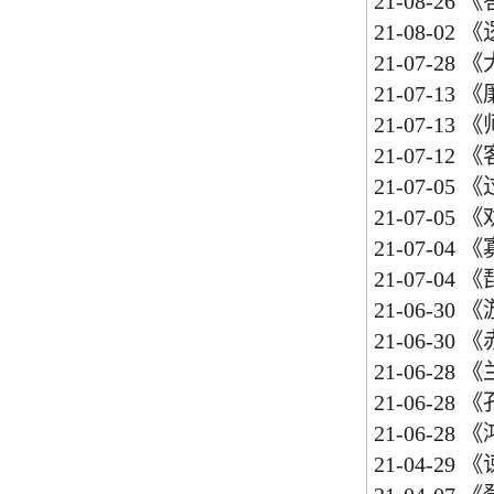
21-08-26
《
21-08-02
《
21-07-28
《
21-07-13
《
21-07-13
《
21-07-12
《
21-07-05
《
21-07-05
《
21-07-04
《
21-07-04
《
21-06-30
《
21-06-30
《
21-06-28
《
21-06-28
《
21-06-28
《
21-04-29
《