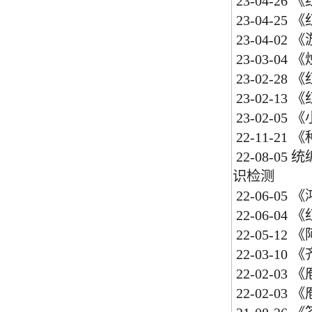
23-04-26
《
23-04-25
《
23-04-02
《
23-03-04
《
23-02-28
《
23-02-13
《
23-02-05
《
22-11-21
《
22-08-05
统
识检测
22-06-05
《
22-06-04
《
22-05-12
《
22-03-10
《
22-02-03
《
22-02-03
《