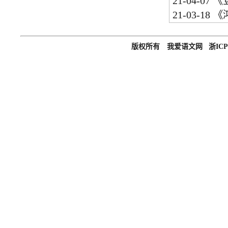
21-04-07
《
21-03-18
《
版权所有 我爱语文网 浙ICP备0501