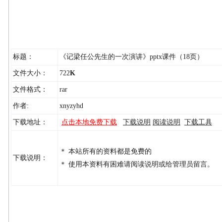
标题：
《记梁任公先生的一次演讲》pptx课件（18页）
文件大小：
722
K
文件格式：
rar
作者:
xnyzyhd
下载地址：
点击本地免费下载
下载说明
阅读说明
下载工具
＊ 本站所有的资料都是免费的
下载说明：
＊ 使用本资料有困难请阅读说明或给管理员留言。