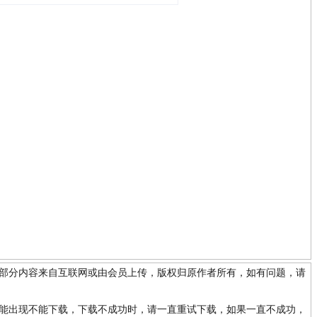
站部分内容来自互联网或由会员上传，版权归原作者所有，如有问题，请
可能出现不能下载，下载不成功时，请一直重试下载，如果一直不成功，