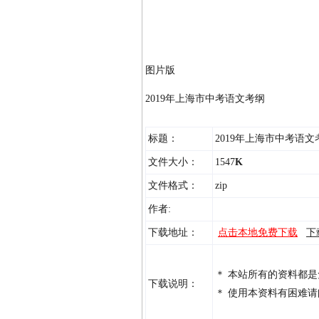
图片版
2019年上海市中考语文考纲
标题：
2019年上海市中考语
文件大小：
1547
K
文件格式：
zip
作者:
下载地址：
点击本地免费下载
下
＊ 本站所有的资料都
下载说明：
＊ 使用本资料有困难