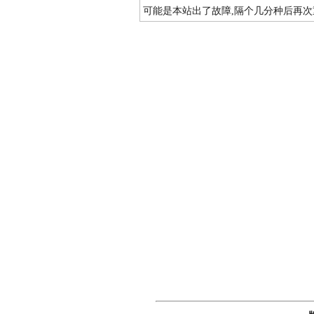
可能是本站出了故障,隔个几分种后再次