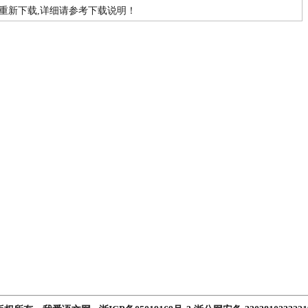
重新下载,详细请参考下载说明！