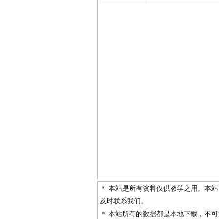
＊ 本站是所有资料仅供教学之用。本
及时联系我们。
＊ 本站所有的数据都是本地下载，不