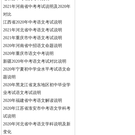
2021年河南省中考考试说明及2020年
对比
江西省2020年中考语文考试说明
2021年河北省中考语文考试说明
2021年重庆市中考语文考试说明
2020年河南省中招语文命题说明
2020年重庆市语文中考说明
新疆2020年中考语文考试对比说明
2020年宁夏初中学业水平考试语文命
题说明
2020年黑龙江省龙东地区初中毕业学
业考试语文考试说明
2020年福建省中考语文解读说明
2020年江苏省淮安市中考语文学科考
试说明
2020年河北省中考语文学科说明及新
变化