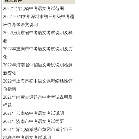
相关资料
2022年河北省中考语文考试范围
2022-2023学年深圳市初三年级中考适
应性考试语文说明
2022版山东省中考语文考试说明及样
卷
2022年重庆市中考语文考试说明及变
化
2022年河南省中招语文考试说明检测
新变化
2022年上海市初中语文课程终结性评
价指南
2021年内蒙古通辽市中考考试说明及
样题
2021年云南省中考语文考试说明
2021年济南市中考语文考试纲要
2021年湖北省孝感市黄冈市咸宁市三
地联合中考语文考试说明