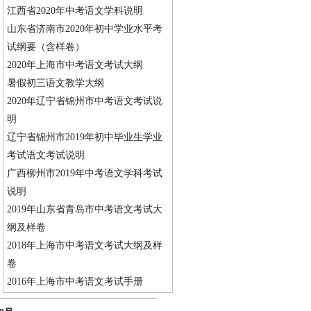
江西省2020年中考语文学科说明
山东省济南市2020年初中学业水平考
试纲要（含样卷）
2020年上海市中考语文考试大纲
暑假初三语文教学大纲
2020年辽宁省锦州市中考语文考试说
明
辽宁省锦州市2019年初中毕业生学业
考试语文考试说明
广西柳州市2019年中考语文学科考试
说明
2019年山东省青岛市中考语文考试大
纲及样卷
2018年上海市中考语文考试大纲及样
卷
2016年上海市中考语文考试手册