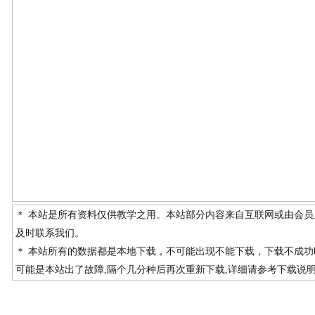
＊ 本站是所有资料仅供教学之用。本站部分内容来自互联网或由会
及时联系我们。
＊ 本站所有的数据都是本地下载，不可能出现不能下载，下载不成
可能是本站出了故障,隔个几分种后再次重新下载,详细请参考下载说