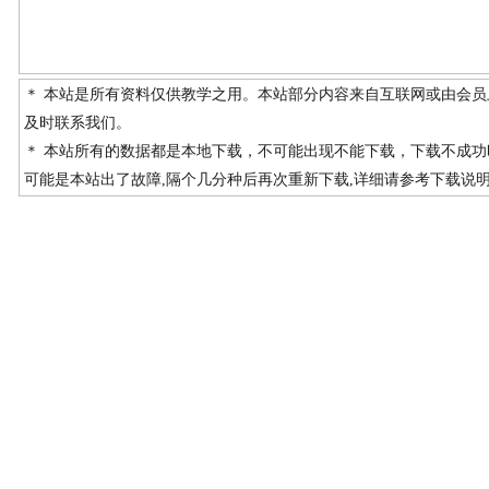
＊ 本站是所有资料仅供教学之用。本站部分内容来自互联网或由会
及时联系我们。
＊ 本站所有的数据都是本地下载，不可能出现不能下载，下载不成
可能是本站出了故障,隔个几分种后再次重新下载,详细请参考下载说