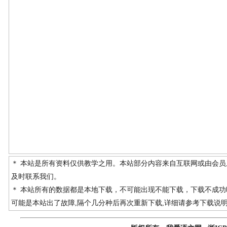
＊ 本站是所有资料仅供教学之用。本站部分内容来自互联网或由会
及时联系我们。
＊ 本站所有的数据都是本地下载，不可能出现不能下载，下载不成
可能是本站出了故障,隔个几分种后再次重新下载,详细请参考下载说