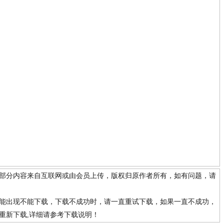
站部分内容来自互联网或由会员上传，版权归原作者所有，如有问题，请
可能出现不能下载，下载不成功时，请一直重试下载，如果一直不成功，
重新下载,详细请参考下载说明！