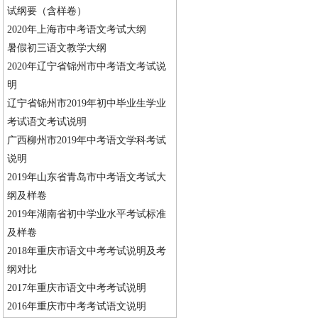
试纲要（含样卷）
2020年上海市中考语文考试大纲
暑假初三语文教学大纲
2020年辽宁省锦州市中考语文考试说
明
辽宁省锦州市2019年初中毕业生学业
考试语文考试说明
广西柳州市2019年中考语文学科考试
说明
2019年山东省青岛市中考语文考试大
纲及样卷
2019年湖南省初中学业水平考试标准
及样卷
2018年重庆市语文中考考试说明及考
纲对比
2017年重庆市语文中考考试说明
2016年重庆市中考考试语文说明