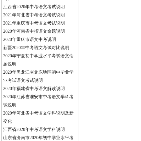
江西省2020年中考语文考试说明
2021年河北省中考语文考试说明
2021年重庆市中考语文考试说明
2020年河南省中招语文命题说明
2020年重庆市语文中考说明
新疆2020年中考语文考试对比说明
2020年宁夏初中学业水平考试语文命
题说明
2020年黑龙江省龙东地区初中毕业学
业考试语文考试说明
2020年福建省中考语文解读说明
2020年江苏省淮安市中考语文学科考
试说明
2020年河北省中考语文学科说明及新
变化
江西省2020年中考语文学科说明
山东省济南市2020年初中学业水平考