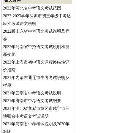
相关资料
2022年河北省中考语文考试范围
2022-2023学年深圳市初三年级中考适
应性考试语文说明
2022版山东省中考语文考试说明及样
卷
2022年河南省中招语文考试说明检测
新变化
2022年上海市初中语文课程终结性评
价指南
2021年内蒙古通辽市中考考试说明及
样题
2021年云南省中考语文考试说明
2021年济南市中考语文考试纲要
2021年湖北省孝感市黄冈市咸宁市三
地联合中考语文考试说明
2021年河南省中考考试说明及2020年
对比