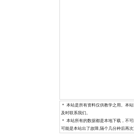
＊ 本站是所有资料仅供教学之用。本
及时联系我们。
＊ 本站所有的数据都是本地下载，不
可能是本站出了故障,隔个几分种后再次