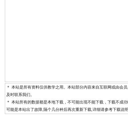
＊ 本站是所有资料仅供教学之用。本站部分内容来自互联网或由会
及时联系我们。
＊ 本站所有的数据都是本地下载，不可能出现不能下载，下载不成
可能是本站出了故障,隔个几分种后再次重新下载,详细请参考下载说