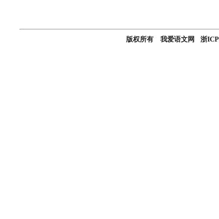
版权所有 我爱语文网 浙ICP备0501