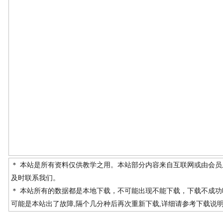
＊ 本站是所有资料仅供教学之用。本站部分内容来自互联网或由会
及时联系我们。
＊ 本站所有的数据都是本地下载，不可能出现不能下载，下载不成
可能是本站出了故障,隔个几分种后再次重新下载,详细请参考下载说