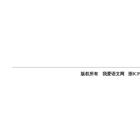
版权所有 我爱语文网 浙ICP备0501