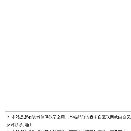
＊ 本站是所有资料仅供教学之用。本站部分内容来自互联网或由会
及时联系我们。